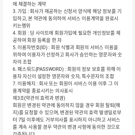
에 체결하는 계약
3. 가입 : 회사가 제공하는 신청서 양식에 해당 정보를 기
입하고, 본 약관에 동의하여 서비스 이용계약을 완료시
키는행위
4. 회원 : 당 사이트에 회원가입에 필요한 개인정보를 제
공하여 회원 등록을 한 자
5. 이용자번호(ID) : 회원 식별과 회원의 서비스 이용을
위하여 이용자가 선정하고 회사가 승인하는 영문자와 숫
자의 조합
6. 패스워드(PASSWORD) : 회원의 정보 보호를 위해 이
용자 자신이 설정한 영문자와 숫자, 특수문자의 조합
7. 이용해지 : 회사 또는 회원이 서비스 이용 이후 그 이
용계약을 종료시키는 의사표시
제3조(약관의 효력과 변경)
회원은 변경된 약관에 동의하지 않을 경우 회원 탈퇴(해
지)를 요청할 수 있으며, 변경된 약관의 효력 발생일로부
터 7일 이후에도 거부의사를 표시하지 아니하고 서비스
를 계속 사용할 경우 약관의 변경 사항에 동의한 것으로
간주됩니다