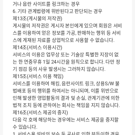
거나 음란 사이트를 링크하는 경우
6. 기타 관계법령에 위반된다고 판단되는 경우
제13조(게시물의 저작권)
게시물의 저작권은 게시자 본인에게 있으며 회원은 서비
스를 이용하여 얻은 정보를 가공, 판매하는 행위 등 서비
스에 게재된 자료를 상업적으로 사용할 수 없습니다.
제14조(서비스 이용시간)
서비스의 이용은 업무상 또는 기술상 특별한 지장이 없
는 한 연중무휴 1일 24시간을 원칙으로 합니다. 다만 정
기 점검 등의 사유 발생시는 그러하지 않습니다.
제15조(서비스 이용 책임)
서비스를 이용하여 해킹, 음란사이트 링크, 상용S/W 불
법배포 등의 행위를 하여서는 아니되며, 이를 위반으로
인해 발생한 영업활동의 결과 및 손실, 관계기관에 의한
법적 조치 등에 관하여는 회사는 책임을 지지 않습니다.
제16조(서비스 제공의 중지)
다음 각 호에 해당하는 경우에는 서비스 제공을 중지할
수 있습니다.
1. 서비스용 설비의 보수 등 공사로 인한 부득이한 경우