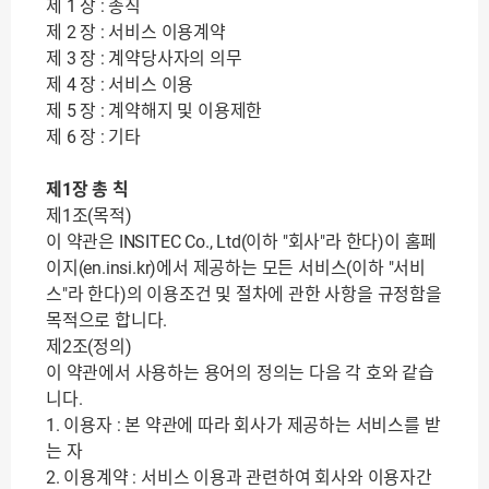
제 1 장 : 총칙
제 2 장 : 서비스 이용계약
제 3 장 : 계약당사자의 의무
제 4 장 : 서비스 이용
제 5 장 : 계약해지 및 이용제한
제 6 장 : 기타
제1장 총 칙
제1조(목적)
이 약관은 INSITEC Co., Ltd(이하 "회사"라 한다)이 홈페
이지(en.insi.kr)에서 제공하는 모든 서비스(이하 "서비
스"라 한다)의 이용조건 및 절차에 관한 사항을 규정함을
목적으로 합니다.
제2조(정의)
이 약관에서 사용하는 용어의 정의는 다음 각 호와 같습
니다.
1. 이용자 : 본 약관에 따라 회사가 제공하는 서비스를 받
는 자
2. 이용계약 : 서비스 이용과 관련하여 회사와 이용자간