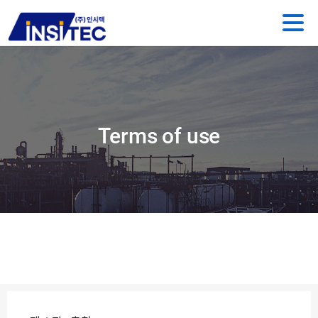
Terms of use