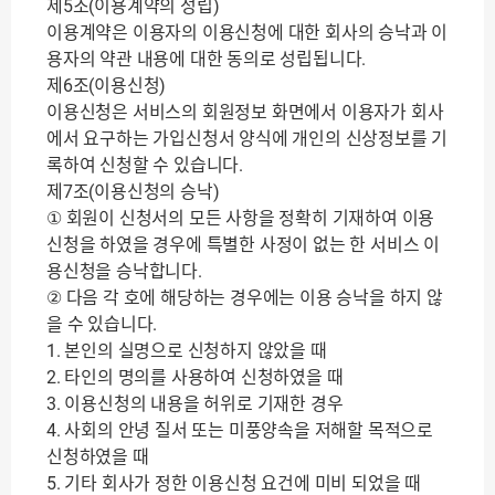
제5조(이용계약의 성립)
이용계약은 이용자의 이용신청에 대한 회사의 승낙과 이
용자의 약관 내용에 대한 동의로 성립됩니다.
제6조(이용신청)
이용신청은 서비스의 회원정보 화면에서 이용자가 회사
에서 요구하는 가입신청서 양식에 개인의 신상정보를 기
록하여 신청할 수 있습니다.
제7조(이용신청의 승낙)
① 회원이 신청서의 모든 사항을 정확히 기재하여 이용
신청을 하였을 경우에 특별한 사정이 없는 한 서비스 이
용신청을 승낙합니다.
② 다음 각 호에 해당하는 경우에는 이용 승낙을 하지 않
을 수 있습니다.
1. 본인의 실명으로 신청하지 않았을 때
2. 타인의 명의를 사용하여 신청하였을 때
3. 이용신청의 내용을 허위로 기재한 경우
4. 사회의 안녕 질서 또는 미풍양속을 저해할 목적으로
신청하였을 때
5. 기타 회사가 정한 이용신청 요건에 미비 되었을 때