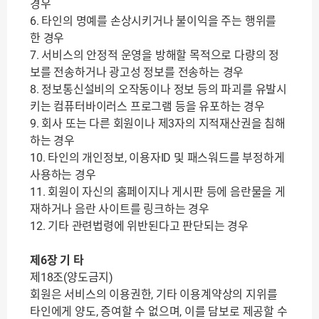
경우
6. 타인의 명예를 손상시키거나 불이익을 주는 행위를
한 경우
7. 서비스의 안정적 운영을 방해할 목적으로 다량의 정
보를 전송하거나 광고성 정보를 전송하는 경우
8. 정보통신설비의 오작동이나 정보 등의 파괴를 유발시
키는 컴퓨터바이러스 프로그램 등을 유포하는 경우
9. 회사 또는 다른 회원이나 제3자의 지적재산권을 침해
하는 경우
10. 타인의 개인정보, 이용자ID 및 패스워드를 부정하게
사용하는 경우
11. 회원이 자신의 홈페이지나 게시판 등에 음란물을 게
재하거나 음란 사이트를 링크하는 경우
12. 기타 관련법령에 위반된다고 판단되는 경우
제6장 기 타
제18조(양도금지)
회원은 서비스의 이용권한, 기타 이용계약상의 지위를
타인에게 양도, 증여할 수 없으며, 이를 담보로 제공할 수