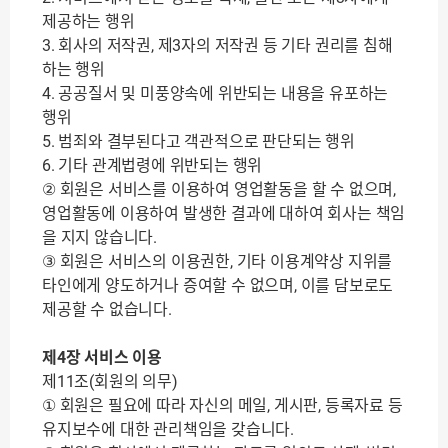
제공하는 행위
3. 회사의 저작권, 제3자의 저작권 등 기타 권리를 침해
하는 행위
4. 공공질서 및 미풍양속에 위반되는 내용을 유포하는
행위
5. 범죄와 결부된다고 객관적으로 판단되는 행위
6. 기타 관계법령에 위반되는 행위
② 회원은 서비스를 이용하여 영업활동을 할 수 없으며,
영업활동에 이용하여 발생한 결과에 대하여 회사는 책임
을 지지 않습니다.
③ 회원은 서비스의 이용권한, 기타 이용계약상 지위를
타인에게 양도하거나 증여할 수 없으며, 이를 담보로도
제공할 수 없습니다.
제4장 서비스 이용
제11조(회원의 의무)
① 회원은 필요에 따라 자신의 메일, 게시판, 등록자료 등
유지보수에 대한 관리책임을 갖습니다.