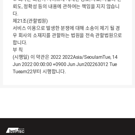
뢰도, 정확성 등의 내용에 관하여는 책임을 지지 않습니
다.
제21조(관할법원)
서비스 이용으로 발생한 분쟁에 대해 소송이 제기 될 경
우 회사의 소재지를 관할하는 법원을 전속 관할법원으로
합니다.
부 칙
(시행일) 이 약관은 2022 2022Asia/SeoulamTue, 14
Jun 2022 00:00:00 +0900 Jun Jun202263012 Tue
Tueam22부터 시행합니다.