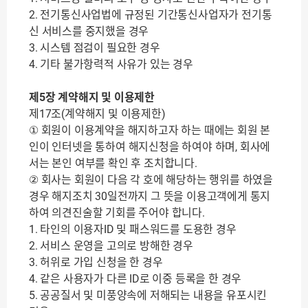
2. 전기통신사업법에 규정된 기간통신사업자가 전기통
신 서비스를 중지했을 경우
3. 시스템 점검이 필요한 경우
4. 기타 불가항력적 사유가 있는 경우
제5장 계약해지 및 이용제한
제17조(계약해지 및 이용제한)
① 회원이 이용계약을 해지하고자 하는 때에는 회원 본
인이 인터넷을 통하여 해지신청을 하여야 하며, 회사에
서는 본인 여부를 확인 후 조치합니다.
② 회사는 회원이 다음 각 호에 해당하는 행위를 하였을
경우 해지조치 30일전까지 그 뜻을 이용고객에게 통지
하여 의견진술할 기회를 주어야 합니다.
1. 타인의 이용자ID 및 패스워드를 도용한 경우
2. 서비스 운영을 고의로 방해한 경우
3. 허위로 가입 신청을 한 경우
4. 같은 사용자가 다른 ID로 이중 등록을 한 경우
5. 공공질서 및 미풍양속에 저해되는 내용을 유포시킨